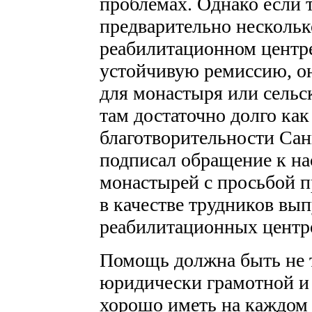
проблемах. Однако если 
предварительно нескольк
реабилитационном центре
устойчивую ремиссию, он
для монастыря или сельс
там достаточно долго как
благотворительности Сан
подписал обращение к на
монастырей с просьбой п
в качестве трудников вы
реабилитационных центр
Помощь должна быть не т
юридически грамотной и
хорошо иметь на каждом 