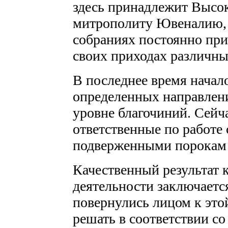
здесь принадлежит Выс
митрополиту Ювеналию, 
собраниях постоянно при
своих приходах различны
В последнее время начал
определенных направлени
уровне благочиний. Сейч
ответственные по работе
подверженными порокам 
Качественный результат 
деятельности заключается
повернулись лицом к это
решать в соответствии с