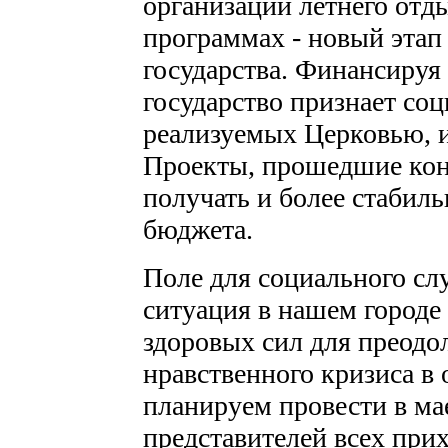
организации летнего отды
программах - новый этап
государства. Финансируя
государство признает со
реализуемых Церковью, и
Проекты, прошедшие кон
получать и более стабил
бюджета.
Поле для социального с
ситуация в нашем городе 
здоровых сил для преодо
нравственного кризиса в
планируем провести в мае
представителей всех при