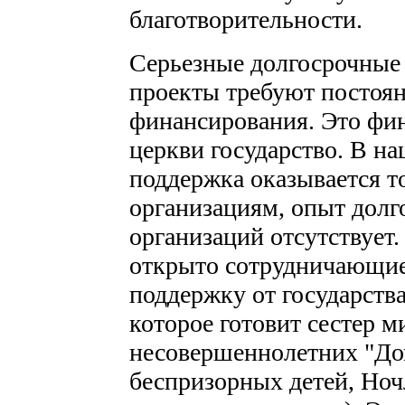
благотворительности.
Серьезные долгосрочные
проекты требуют постоян
финансирования. Это фин
церкви государство. В на
поддержка оказывается т
организациям, опыт дол
организаций отсутствует.
открыто сотрудничающи
поддержку от государст
которое готовит сестер м
несовершеннолетних "До
беспризорных детей, Ноч