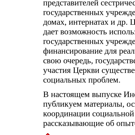
представителей сестричес
государственных учрежде
домах, интернатах и др.
дает возможность исполь
государственных учрежд
финансирование для реа
свою очередь, государст
участия Церкви существ
социальных проблем.
В настоящем выпуске И
публикуем материалы, 
координации социальной 
рассказывающие об опыт