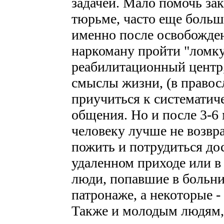
задачей. Мало помочь за
тюрьме, часто еще больш
именно после освобожде
наркоману пройти "ломку
реабилитационный центр,
смыслы жизни, (в правосл
приучиться к систематич
общения. Но и после 3-6
человеку лучше не возвр
пожить и потрудиться до
удаленном приходе или 
люди, попавшие в больни
патронаже, а некоторые 
Также и молодым людям,