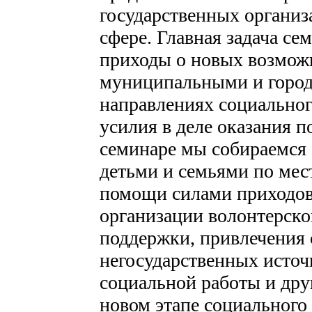
государственных организ
сфере. Главная задача с
приходы о новых возможн
муниципальными и город
направлениях социальног
усилия в деле оказания
семинаре мы собираемся 
детьми и семьями по мес
помощи силами приходов
организации волонтерск
поддержки, привлечения 
негосударственных источ
социальной работы и дру
новом этапе социального