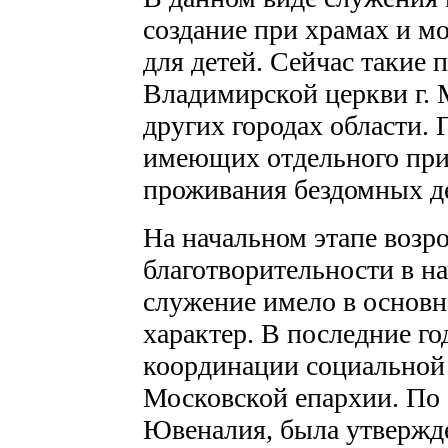
создание при храмах и 
для детей. Сейчас такие
Владимирской церкви г. 
других городах области. 
имеющих отдельного при
проживания бездомных д
На начальном этапе возр
благотворительности в на
служение имело в основ
характер. В последние г
координации социальной 
Московской епархии. По
Ювеналия, была утвержде