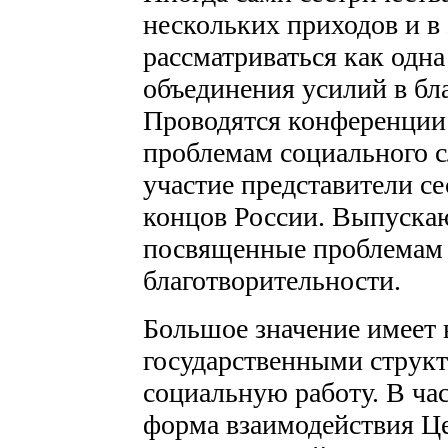
нескольких приходов и в 
рассматриваться как одн
объединения усилий в бл
Проводятся конференции
проблемам социального 
участие представители се
концов России. Выпускаю
посвященные проблемам
благотворительности.
Большое значение имеет 
государственными структ
социальную работу. В час
форма взаимодействия Цер