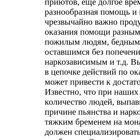
приютов, еще долгое врем
разнообразная помощь и 
чрезвычайно важно проду
оказания помощи разным
пожилым людям, бедным,
оставшимся без попечени
наркозависимым и т.д. В
в цепочке действий по 
может привести к достат
Известно, что при наши
количество людей, выпа
причине пьянства и нарк
тяжким бременем на мона
должен специализировать