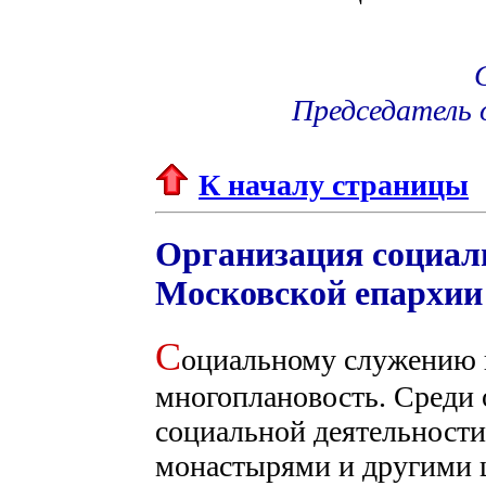
Председатель 
К началу страницы
Организация социал
Московской епархии
С
оциальному служению 
многоплановость. Среди
социальной деятельности
монастырями и другими 