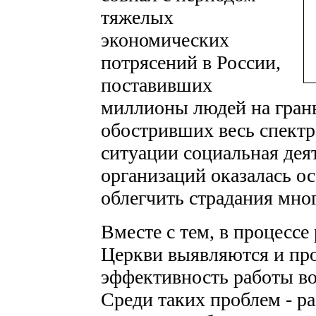
тяжелых
экономических
потрясений в России,
поставивших
миллионы людей на гран
обостривших весь спектр
ситуации социальная дея
организаций оказалась о
облегчить страдания мно
Вместе с тем, в процессе
Церкви выявляются и п
эффективность работы во
Среди таких проблем - р